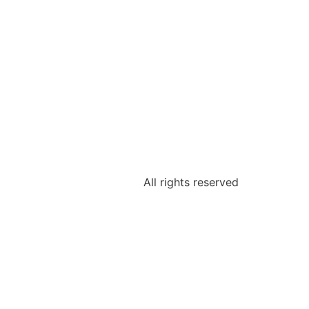
All rights reserved