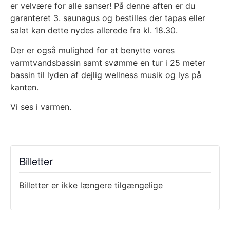
er velvære for alle sanser! På denne aften er du
garanteret 3. saunagus og bestilles der tapas eller
salat kan dette nydes allerede fra kl. 18.30.
Der er også mulighed for at benytte vores
varmtvandsbassin samt svømme en tur i 25 meter
bassin til lyden af dejlig wellness musik og lys på
kanten.
Vi ses i varmen.
Billetter
Billetter er ikke længere tilgængelige