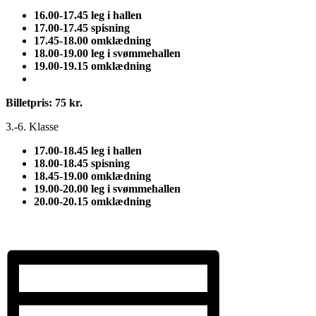
16.00-17.45 leg i hallen
17.00-17.45 spisning
17.45-18.00 omklædning
18.00-19.00 leg i svømmehallen
19.00-19.15 omklædning
Billetpris: 75 kr.
3.-6. Klasse
17.00-18.45 leg i hallen
18.00-18.45 spisning
18.45-19.00 omklædning
19.00-20.00 leg i svømmehallen
20.00-20.15 omklædning