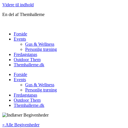
Videre til indhold
En del af Themhallerne
Forside
Events
Gus & Wellness
Personlig træning
Fredagstapas
Outdoor Them
Themhallerne.dk
Forside
Events
Gus & Wellness
Personlig træning
Fredagstapas
Outdoor Them
Themhallerne.dk
« Alle Begivenheder