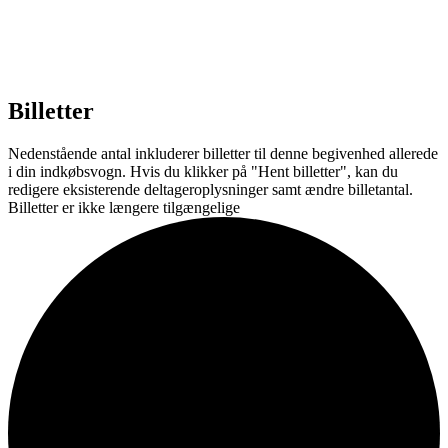
Billetter
Nedenstående antal inkluderer billetter til denne begivenhed allerede
i din indkøbsvogn. Hvis du klikker på "Hent billetter", kan du
redigere eksisterende deltageroplysninger samt ændre billetantal.
Billetter er ikke længere tilgængelige