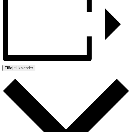
Tilføj til kalender