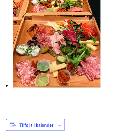
Tilføj til kalender