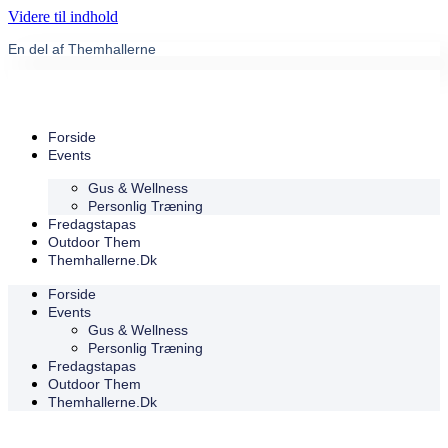
Videre til indhold
En del af Themhallerne
Forside
Events
Gus & Wellness
Personlig Træning
Fredagstapas
Outdoor Them
Themhallerne.dk
Forside
Events
Gus & Wellness
Personlig Træning
Fredagstapas
Outdoor Them
Themhallerne.dk