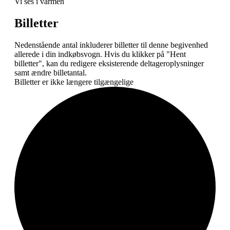
Vi ses i varmen
Billetter
Nedenstående antal inkluderer billetter til denne begivenhed
allerede i din indkøbsvogn. Hvis du klikker på "Hent
billetter", kan du redigere eksisterende deltageroplysninger
samt ændre billetantal.
Billetter er ikke længere tilgængelige