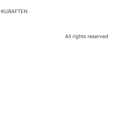
2-KURAFTEN
All rights reserved