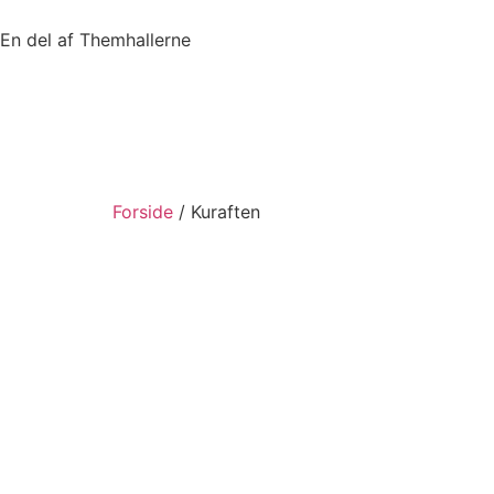
En del af Themhallerne
Forside
/ Kuraften