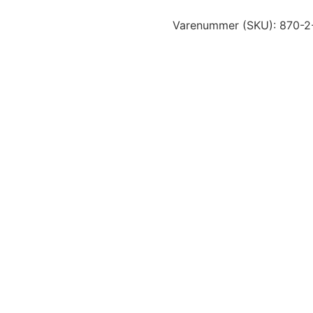
Varenummer (SKU):
870-