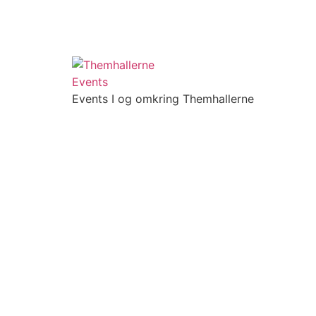
Events I og omkring Themhallerne