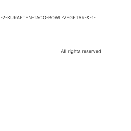
-2-KURAFTEN-TACO-BOWL-VEGETAR-&-1-
All rights reserved