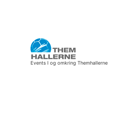
Events I og omkring Themhallerne