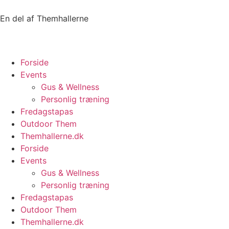
En del af Themhallerne
Forside
Events
Gus & Wellness
Personlig træning
Fredagstapas
Outdoor Them
Themhallerne.dk
Forside
Events
Gus & Wellness
Personlig træning
Fredagstapas
Outdoor Them
Themhallerne.dk