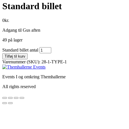
Standard billet
0
kr.
Adgang til Gus aften
49 på lager
Standard billet antal
Tilføj til kurv
Varenummer (SKU):
28-1-TYPE-1
Events I og omkring Themhallerne
All rights reserved